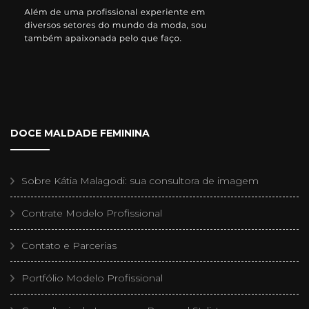
DOCE MALDADE FEMININA
Sobre Kátia Malagodi: sua consultora de imagem
Contrate Modelo Profissional
Contato e Parcerias
Portfólio Modelo Profissional