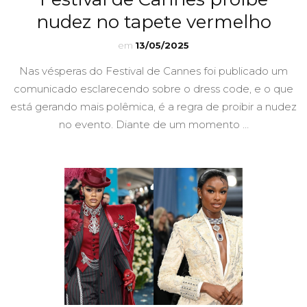
nudez no tapete vermelho
em
13/05/2025
Nas vésperas do Festival de Cannes foi publicado um
comunicado esclarecendo sobre o dress code, e o que
está gerando mais polêmica, é a regra de proibir a nudez
no evento. Diante de um momento …