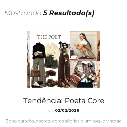
Mostrando
5 Resultado(s)
Tendência: Poeta Core
em
02/02/2026
Bolsa carteiro, xadrez, cores sóbrias e um toque vintage