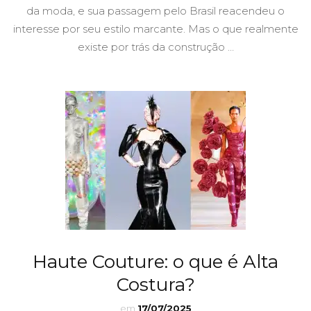
da moda, e sua passagem pelo Brasil reacendeu o
interesse por seu estilo marcante. Mas o que realmente
existe por trás da construção …
Haute Couture: o que é Alta
Costura?
em
17/07/2025