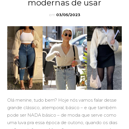
modernas de usar
em
03/05/2023
Olá menine, tudo bem? Hoje nós vamos falar desse
grande clássico, atemporal, básico – e que também
pode ser NADA básico – de moda que serve como
uma luva pra essa época de outono, quando os dias