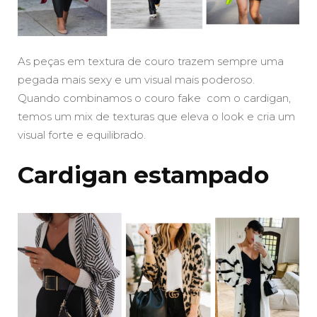
As peças em textura de couro trazem sempre uma
pegada mais sexy e um visual mais poderoso.
Quando combinamos o couro fake com o cardigan,
temos um mix de texturas que eleva o look e cria um
visual forte e equilibrado.
Cardigan estampado