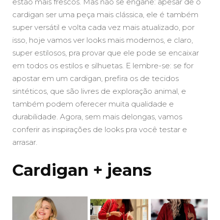
estão mais frescos. Mas não se engane: apesar de o
cardigan ser uma peça mais clássica, ele é também
super versátil e volta cada vez mais atualizado, por
isso, hoje vamos ver looks mais modernos, e claro,
super estilosos, pra provar que ele pode se encaixar
em todos os estilos e silhuetas. E lembre-se: se for
apostar em um cardigan, prefira os de tecidos
sintéticos, que são livres de exploração animal, e
também podem oferecer muita qualidade e
durabilidade. Agora, sem mais delongas, vamos
conferir as inspirações de looks pra você testar e
arrasar.
Cardigan + jeans