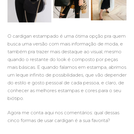
O cardigan estampado é uma ótima opção pra quem
busca uma versão com mais informação de moda, e
também pra trazer mais destaque ao visual, mesmo
quando o restante do look é composto por peças
mais básicas. E quando falamos em estampa, abrimos
um leque infinito de possibilidades, que vão depender
do estilo e gosto pessoal de cada pessoa, e claro, de
conhecer as melhores estampas e cores para o seu
biótipo.
Agora me conta aqui nos comentários: qual dessas
cinco formas de usar cardigan é a sua favorita?