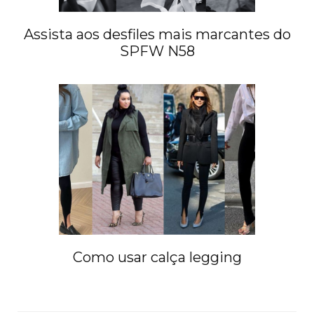
Assista aos desfiles mais marcantes do
SPFW N58
Como usar calça legging