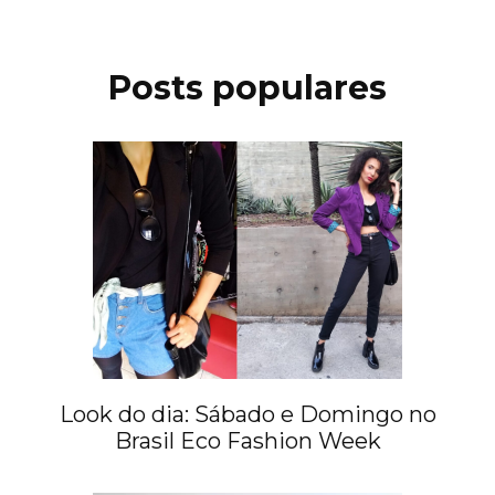
Posts populares
Look do dia: Sábado e Domingo no
Brasil Eco Fashion Week