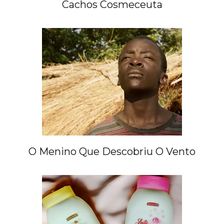
Cachos Cosmeceuta
O Menino Que Descobriu O Vento