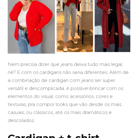
Nem precisa dizer que jeans deixa tudo mais legal,
né? E com os cardigans não seria diferentes. Além de
a combinação de cardigan com jeans ser super
versátil e descomplicada, é possível brincar com os
elementos do visual, como acessórios, cores e
texturas, pra compor looks que vão desde os mais
casuais, ou clássicos, até os mais dramáticos e
descolados.
Cardigan + t-shirt