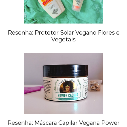
Resenha: Protetor Solar Vegano Flores e
Vegetais
Resenha: Máscara Capilar Vegana Power