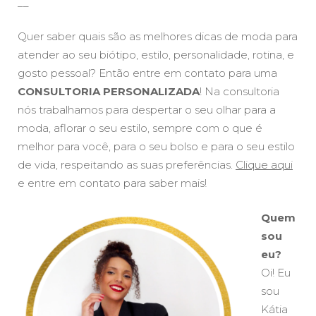
__
Quer saber quais são as melhores dicas de moda para
atender ao seu biótipo, estilo, personalidade, rotina, e
gosto pessoal? Então entre em contato para uma
CONSULTORIA PERSONALIZADA
! Na consultoria
nós trabalhamos para despertar o seu olhar para a
moda, aflorar o seu estilo, sempre com o que é
melhor para você, para o seu bolso e para o seu estilo
de vida, respeitando as suas preferências.
Clique aqui
e entre em contato para saber mais!
Quem
sou
eu?
Oi! Eu
sou
Kátia