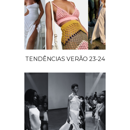
TENDÊNCIAS VERÃO 23-24