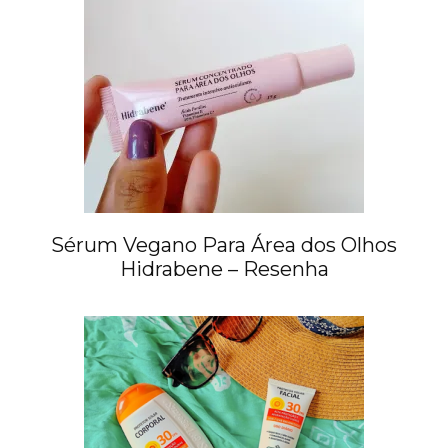
Sérum Vegano Para Área dos Olhos
Hidrabene – Resenha