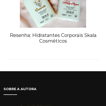
Resenha: Hidratantes Corporais Skala
Cosméticos
SOBRE A AUTORA