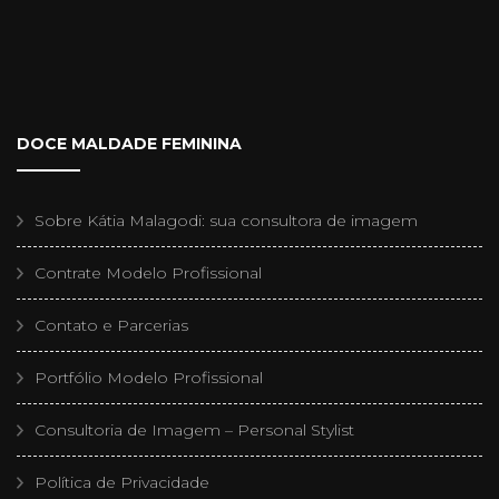
DOCE MALDADE FEMININA
Sobre Kátia Malagodi: sua consultora de imagem
Contrate Modelo Profissional
Contato e Parcerias
Portfólio Modelo Profissional
Consultoria de Imagem – Personal Stylist
Política de Privacidade