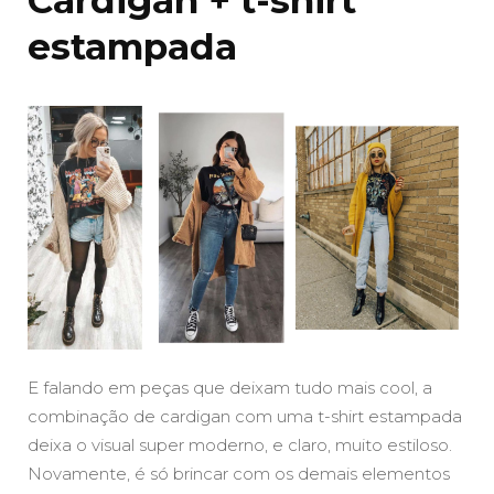
estampada
E falando em peças que deixam tudo mais cool, a
combinação de cardigan com uma t-shirt estampada
deixa o visual super moderno, e claro, muito estiloso.
Novamente, é só brincar com os demais elementos