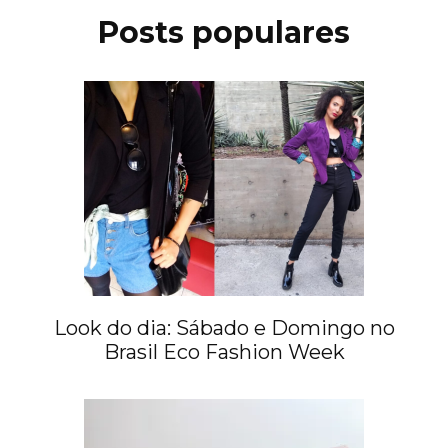
Posts populares
Look do dia: Sábado e Domingo no
Brasil Eco Fashion Week