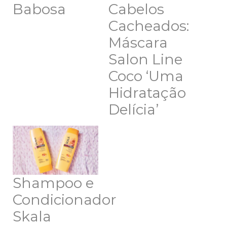
Babosa
Cabelos
Cacheados:
Máscara
Salon Line
Coco ‘Uma
Hidratação
Delícia’
Shampoo e
Condicionador
Skala