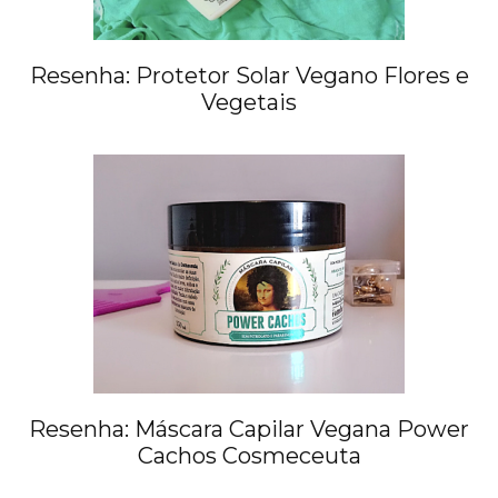
Resenha: Protetor Solar Vegano Flores e
Vegetais
Resenha: Máscara Capilar Vegana Power
Cachos Cosmeceuta