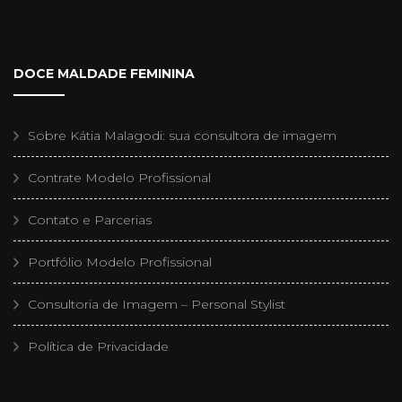
DOCE MALDADE FEMININA
Sobre Kátia Malagodi: sua consultora de imagem
Contrate Modelo Profissional
Contato e Parcerias
Portfólio Modelo Profissional
Consultoria de Imagem – Personal Stylist
Política de Privacidade