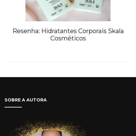
Resenha: Hidratantes Corporais Skala
Cosméticos
SOBRE A AUTORA