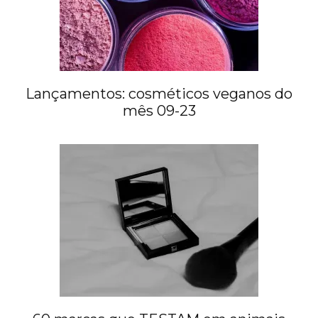
Lançamentos: cosméticos veganos do
mês 09-23