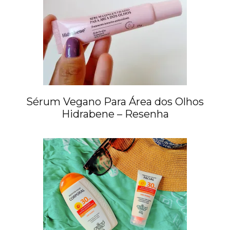
Sérum Vegano Para Área dos Olhos
Hidrabene – Resenha