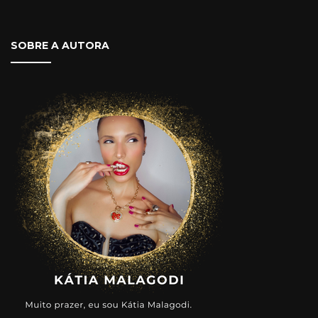
SOBRE A AUTORA