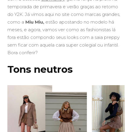
temporada de primavera e verão graças ao retorno
do Y2K. Já vimos aqui no site como marcas grandes,
como a
Miu Miu,
estão apostando no modelo há
meses, e agora, vamos ver como as fashionistas lá
fora estão compondo seus looks com a saia preppy
sem ficar com aquela cara super colegial ou infantil.
Bora conferir?
Tons neutros