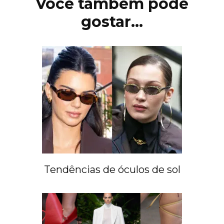
Você também pode
gostar...
Tendências de óculos de sol