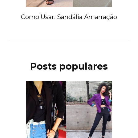
Como Usar: Sandália Amarração
Posts populares