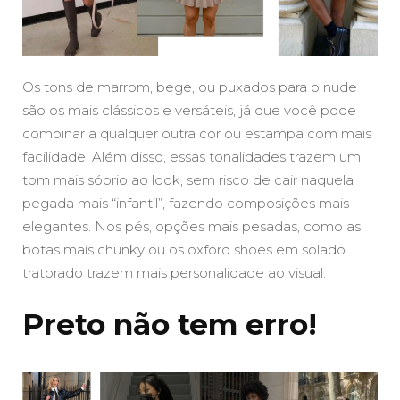
Os tons de marrom, bege, ou puxados para o nude
são os mais clássicos e versáteis, já que você pode
combinar a qualquer outra cor ou estampa com mais
facilidade. Além disso, essas tonalidades trazem um
tom mais sóbrio ao look, sem risco de cair naquela
pegada mais “infantil”, fazendo composições mais
elegantes. Nos pés, opções mais pesadas, como as
botas mais chunky ou os oxford shoes em solado
tratorado trazem mais personalidade ao visual.
Preto não tem erro!