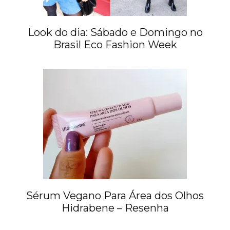
Look do dia: Sábado e Domingo no
Brasil Eco Fashion Week
Sérum Vegano Para Área dos Olhos
Hidrabene – Resenha