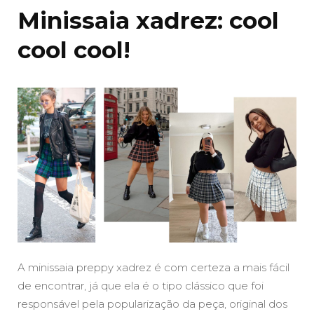
Minissaia xadrez: cool
cool cool!
A minissaia preppy xadrez é com certeza a mais fácil
de encontrar, já que ela é o tipo clássico que foi
responsável pela popularização da peça, original dos