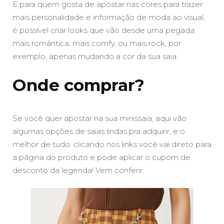
E para quem gosta de apostar nas cores para trazer
mais personalidade e informação de moda ao visual,
é possível criar looks que vão desde uma pegada
mais romântica, mais comfy, ou mais rock, por
exemplo, apenas mudando a cor da sua saia.
Onde comprar?
Se você quer apostar na sua minissaia, aqui vão
algumas opções de saias lindas pra adquirir, e o
melhor de tudo: clicando nos links você vai direto para
a página do produto e pode aplicar o cupom de
desconto da legenda! Vem conferir: