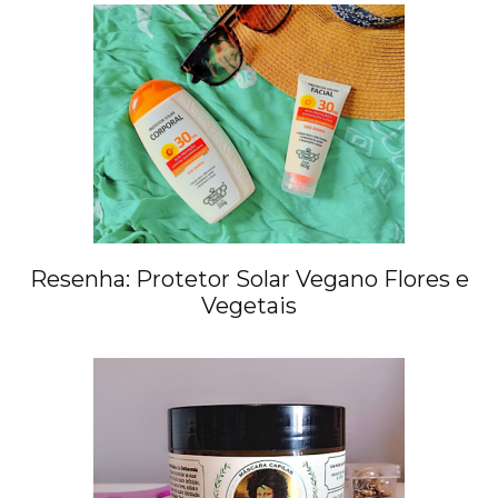
Resenha: Protetor Solar Vegano Flores e
Vegetais