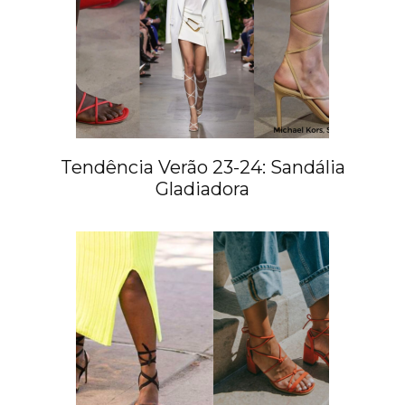
Tendência Verão 23-24: Sandália
Gladiadora