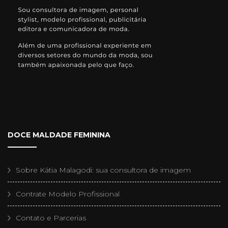
DOCE MALDADE FEMININA
Sobre Kátia Malagodi: sua consultora de imagem
Contrate Modelo Profissional
Contato e Parcerias