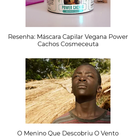
Resenha: Máscara Capilar Vegana Power
Cachos Cosmeceuta
O Menino Que Descobriu O Vento