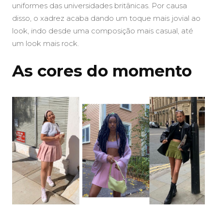
uniformes das universidades britânicas. Por causa
disso, o xadrez acaba dando um toque mais jovial ao
look, indo desde uma composição mais casual, até
um look mais rock.
As cores do momento