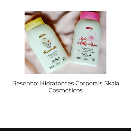
Resenha: Hidratantes Corporais Skala
Cosméticos