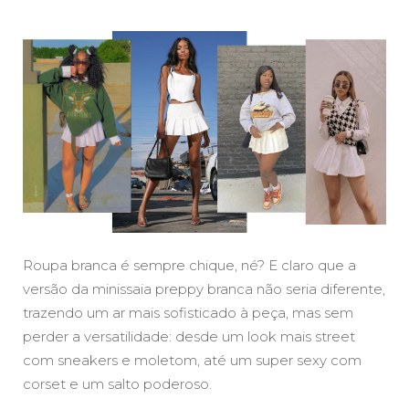
Roupa branca é sempre chique, né? E claro que a
versão da minissaia preppy branca não seria diferente,
trazendo um ar mais sofisticado à peça, mas sem
perder a versatilidade: desde um look mais street
com sneakers e moletom, até um super sexy com
corset e um salto poderoso.