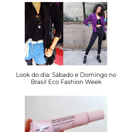
Look do dia: Sábado e Domingo no
Brasil Eco Fashion Week