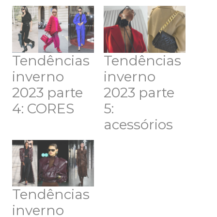
Tendências
Tendências
inverno
inverno
2023 parte
2023 parte
4: CORES
5:
acessórios
Tendências
inverno