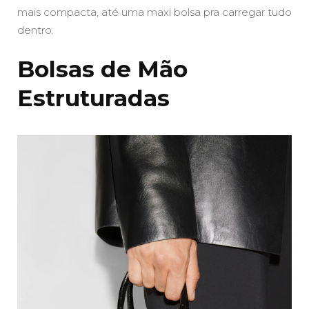
mais compacta, até uma maxi bolsa pra carregar tudo
dentro.
Bolsas de Mão
Estruturadas