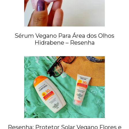
Sérum Vegano Para Área dos Olhos
Hidrabene – Resenha
Resenha: Protetor Solar Vegano Flores e