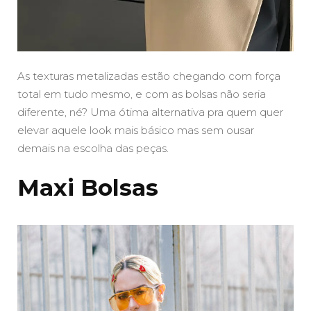
As texturas metalizadas estão chegando com força
total em tudo mesmo, e com as bolsas não seria
diferente, né? Uma ótima alternativa pra quem quer
elevar aquele look mais básico mas sem ousar
demais na escolha das peças.
Maxi Bolsas