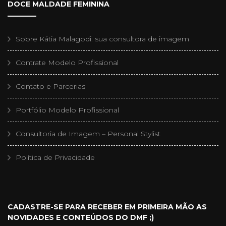
DOCE MALDADE FEMININA
Sobre Kátia Malagodi: sua consultora de imagem
Contrate Modelo Profissional
Contato e Parcerias
Portfólio Modelo Profissional
Consultoria de Imagem – Personal Stylist
Política de Privacidade
CADASTRE-SE PARA RECEBER EM PRIMEIRA MÃO AS
NOVIDADES E CONTEÚDOS DO DMF ;)