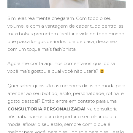
Sim, elas realmente chegaram. Com todo o seu
volume, e com a vantagem de caber tudo dentro, as
maxi bolsas prometem facilitar a vida de todo mundo
que passa longos períodos fora de casa, dessa vez,
com um toque mais fashionista.
Agora me conta aqui nos comentários: qual bolsa
você mais gostou e qual você não usaria?
Quer saber quais são as melhores dicas de moda para
atender ao seu biótipo, estilo, personalidade, rotina, e
gosto pessoal? Então entre em contato para uma
CONSULTORIA PERSONALIZADA
! Na consultoria
nós trabalhamos para despertar o seu olhar para a
moda, aflorar o seu estilo, sempre com o que é
melhor para você, para o seu bolso e para o seu estilo