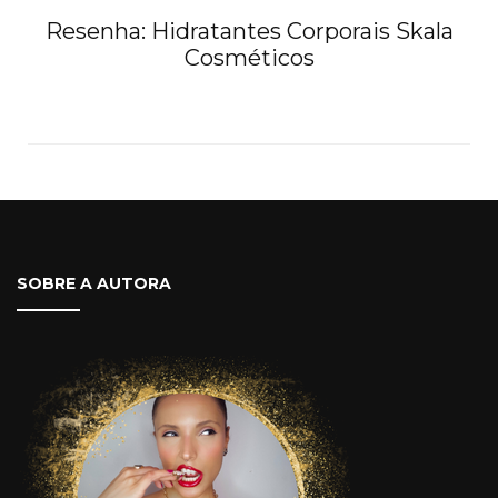
Resenha: Hidratantes Corporais Skala
Cosméticos
SOBRE A AUTORA