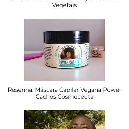
Vegetais
Resenha: Máscara Capilar Vegana Power
Cachos Cosmeceuta