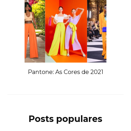
Pantone: As Cores de 2021
Posts populares