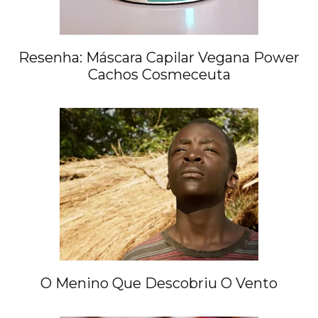
Resenha: Máscara Capilar Vegana Power
Cachos Cosmeceuta
O Menino Que Descobriu O Vento