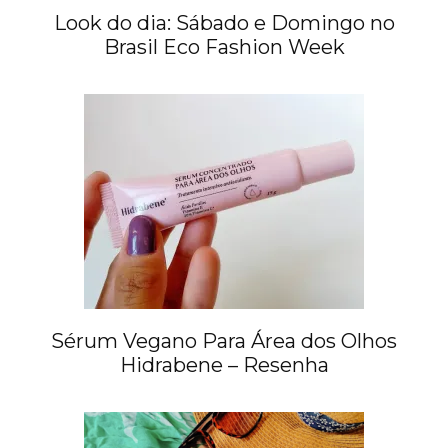
Look do dia: Sábado e Domingo no
Brasil Eco Fashion Week
Sérum Vegano Para Área dos Olhos
Hidrabene – Resenha