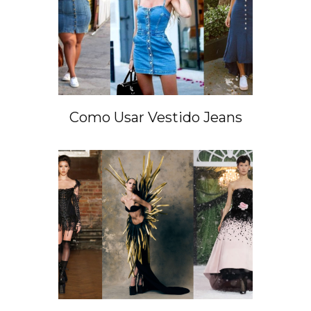
Como Usar Vestido Jeans