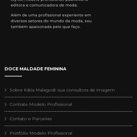
DOCE MALDADE FEMININA
Sobre Kátia Malagodi: sua consultora de imagem
Contrate Modelo Profissional
Contato e Parcerias
Portfólio Modelo Profissional