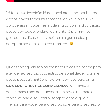
Já faz a sua inscrição lá no canal pra acompanhar os
vídeos novos todas as semanas, deixa lá o seu like
porque assim você me ajuda muito com a divulgação
desse conteúdo, e claro, comenta lá pra mim se
gostou das dicas, e se você tem alguma dica pra
compartilhar com a galera também
__
Quer saber quais são as melhores dicas de moda para
atender ao seu biótipo, estilo, personalidade, rotina, e
gosto pessoal? Então entre em contato para uma
CONSULTORIA PERSONALIZADA
! Na consultoria
nós trabalhamos para despertar o seu olhar para a
moda, aflorar o seu estilo, sempre com o que é
melhor para você, para o seu bolso e para o seu estilo