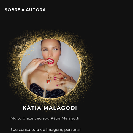
SOBRE A AUTORA