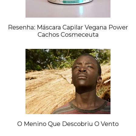
Resenha: Máscara Capilar Vegana Power
Cachos Cosmeceuta
O Menino Que Descobriu O Vento