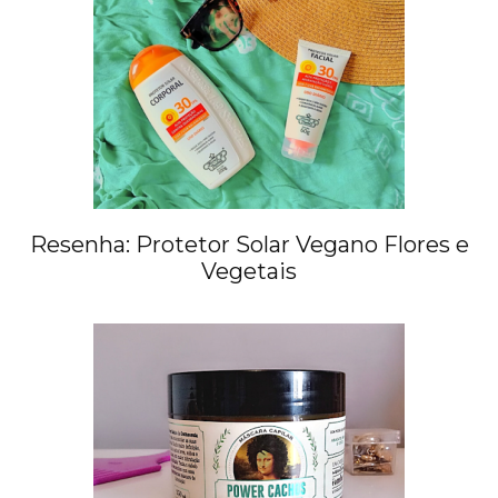
Resenha: Protetor Solar Vegano Flores e
Vegetais