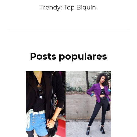
Trendy: Top Biquíni
Posts populares