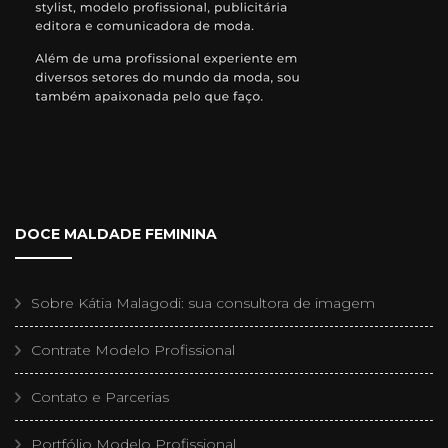
DOCE MALDADE FEMININA
Sobre Kátia Malagodi: sua consultora de imagem
Contrate Modelo Profissional
Contato e Parcerias
Portfólio Modelo Profissional