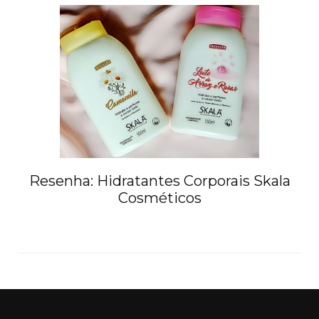
Resenha: Hidratantes Corporais Skala
Cosméticos