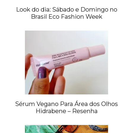
Look do dia: Sábado e Domingo no
Brasil Eco Fashion Week
Sérum Vegano Para Área dos Olhos
Hidrabene – Resenha