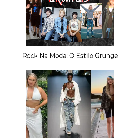
Rock Na Moda: O Estilo Grunge