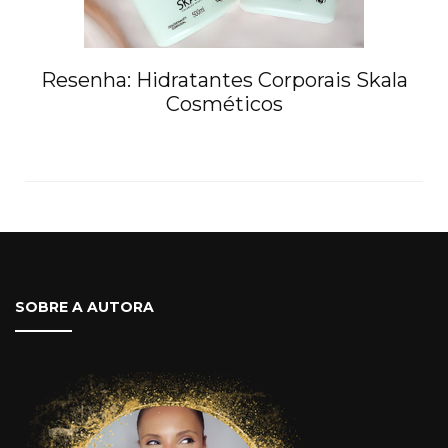
Resenha: Hidratantes Corporais Skala
Cosméticos
SOBRE A AUTORA