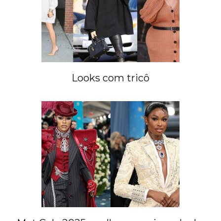
Looks com tricô