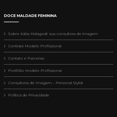
DOCE MALDADE FEMININA
Sobre Kátia Malagodi: sua consultora de imagem
Contrate Modelo Profissional
Contato e Parcerias
Portfólio Modelo Profissional
Consultoria de Imagem – Personal Stylist
Política de Privacidade