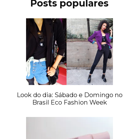
Posts populares
Look do dia: Sábado e Domingo no
Brasil Eco Fashion Week