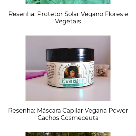
Resenha: Protetor Solar Vegano Flores e
Vegetais
Resenha: Máscara Capilar Vegana Power
Cachos Cosmeceuta