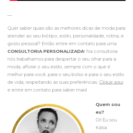
__
Quer saber quais são as melhores dicas de moda para
atender ao seu biótipo, estilo, personalidade, rotina, e
gosto pessoal? Então entre em contato para uma
CONSULTORIA PERSONALIZADA
! Na consultoria
nós trabalhamos para despertar o seu olhar para a
moda, aflorar o seu estilo, sempre com o que é
melhor para você, para o seu bolso e para o seu estilo
de vida, respeitando as suas preferências.
Clique aqui
e entre em contato para saber mais!
Quem sou
eu?
Oi! Eu sou
Kátia