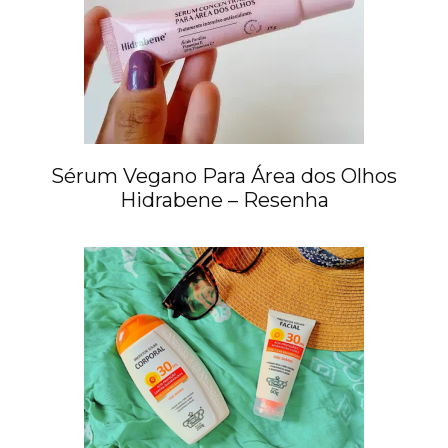
Sérum Vegano Para Área dos Olhos
Hidrabene – Resenha