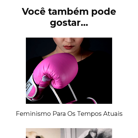
post
Você também pode
gostar...
Feminismo Para Os Tempos Atuais