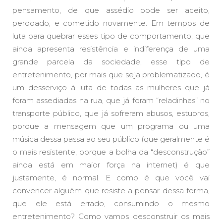
pensamento, de que assédio pode ser aceito,
perdoado, e cometido novamente. Em tempos de
luta para quebrar esses tipo de comportamento, que
ainda apresenta resistência e indiferença de uma
grande parcela da sociedade, esse tipo de
entretenimento, por mais que seja problematizado, é
um desserviço à luta de todas as mulheres que já
foram assediadas na rua, que já foram “reladinhas” no
transporte público, que já sofreram abusos, estupros,
porque a mensagem que um programa ou uma
música dessa passa ao seu público (que geralmente é
o mais resistente, porque a bolha da “desconstrução”
ainda está em maior força na internet) é que
justamente, é normal. E como é que você vai
convencer alguém que resiste a pensar dessa forma,
que ele está errado, consumindo o mesmo
entretenimento? Como vamos desconstruir os mais