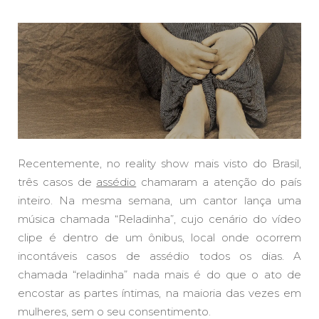
Recentemente, no reality show mais visto do Brasil,
três casos de
assédio
chamaram a atenção do país
inteiro. Na mesma semana, um cantor lança uma
música chamada “Reladinha”, cujo cenário do vídeo
clipe é dentro de um ônibus, local onde ocorrem
incontáveis casos de assédio todos os dias. A
chamada “reladinha” nada mais é do que o ato de
encostar as partes íntimas, na maioria das vezes em
mulheres, sem o seu consentimento.