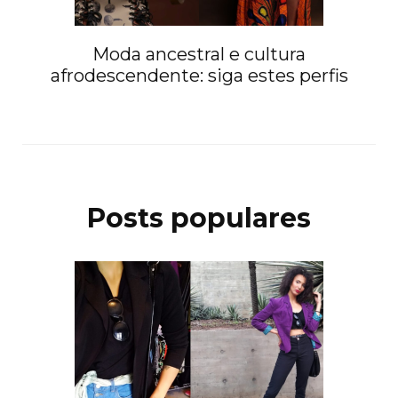
Moda ancestral e cultura
afrodescendente: siga estes perfis
Posts populares