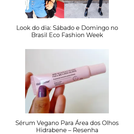
Look do dia: Sábado e Domingo no
Brasil Eco Fashion Week
Sérum Vegano Para Área dos Olhos
Hidrabene – Resenha