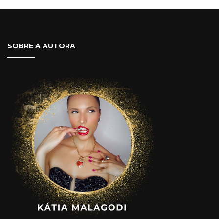
SOBRE A AUTORA