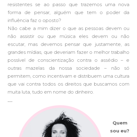
resistentes se ao passo que trazemos uma nova
forma de pensar, alguém que tem o poder da
influência faz o oposto?
Não cabe a mim dizer o que as pessoas devem ou
não assistir ou que música eles devem ou não
escutar, mas devemos pensar que justamente, as
grandes mídias, que deveriam fazer o melhor trabalho
possível de conscientização contra o assédio – e
outras mazelas da nossa sociedade – não só
permitem, como incentivam e distribuem uma cultura
que vai contra todos os direitos que buscamos com
muita luta, tudo em nome do dinheiro.
__
Quem
sou eu?