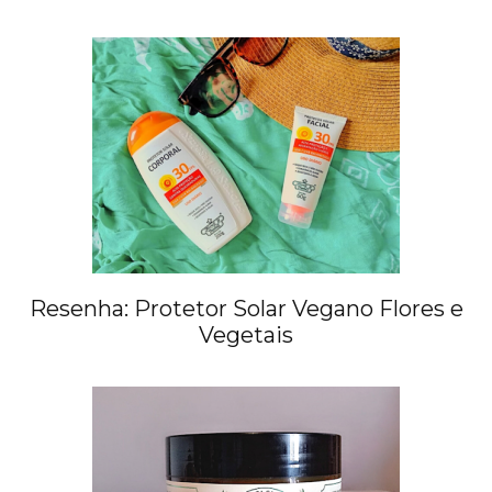
Resenha: Protetor Solar Vegano Flores e
Vegetais