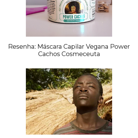
Resenha: Máscara Capilar Vegana Power
Cachos Cosmeceuta