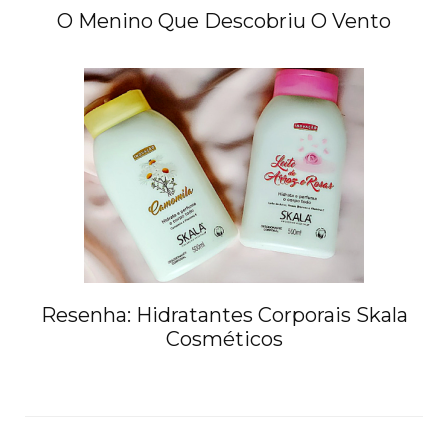
O Menino Que Descobriu O Vento
Resenha: Hidratantes Corporais Skala
Cosméticos