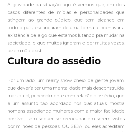
A gravidade da situação aqui é vermos que, em dois
casos diferentes de mídias e personalidades que
atingem ao grande público, que tem alcance em
todo o país, escancaram de uma forma a incentivar a
existência de algo que estamos lutando pra mudar na
sociedade, e que muitos ignoram e por muitas vezes,
dizem não existir.
Cultura do assédio
Por um lado, um reality show cheio de gente jovem,
que deveria ter uma mentalidade mais desconstruída,
mais atual, principalmente com relação a assédio, que
é um assunto tão abordado nos dias atuais, mostra
homens assediando mulheres com a maior facilidade
possível, sem sequer se preocupar em serem vistos
por milhões de pessoas. OU SEJA, ou eles acreditam