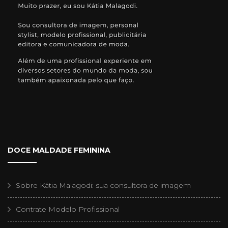
DOCE MALDADE FEMININA
Sobre Kátia Malagodi: sua consultora de imagem
Contrate Modelo Profissional