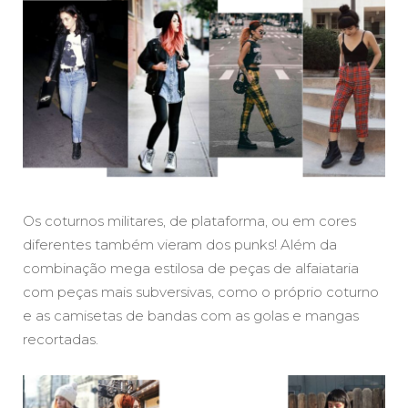
Os coturnos militares, de plataforma, ou em cores
diferentes também vieram dos punks! Além da
combinação mega estilosa de peças de alfaiataria
com peças mais subversivas, como o próprio coturno
e as camisetas de bandas com as golas e mangas
recortadas.