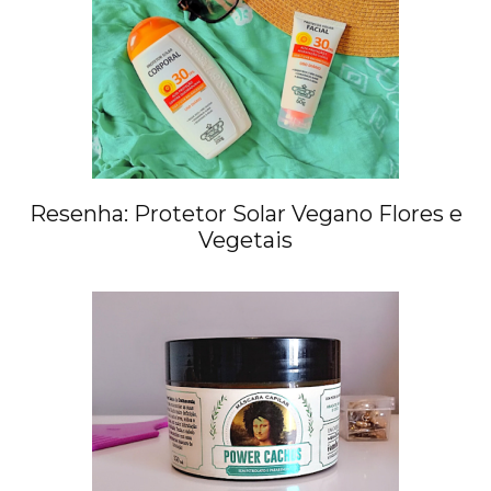
Resenha: Protetor Solar Vegano Flores e
Vegetais