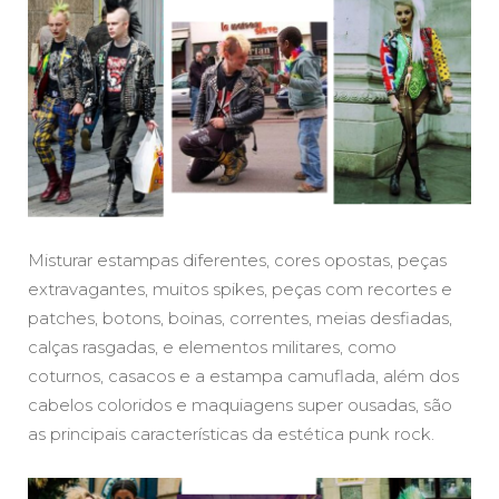
Misturar estampas diferentes, cores opostas, peças
extravagantes, muitos spikes, peças com recortes e
patches, botons, boinas, correntes, meias desfiadas,
calças rasgadas, e elementos militares, como
coturnos, casacos e a estampa camuflada, além dos
cabelos coloridos e maquiagens super ousadas, são
as principais características da estética punk rock.