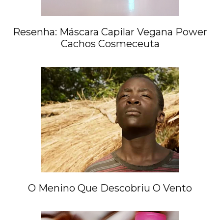
Resenha: Máscara Capilar Vegana Power
Cachos Cosmeceuta
O Menino Que Descobriu O Vento