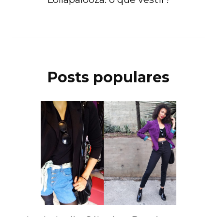
Posts populares