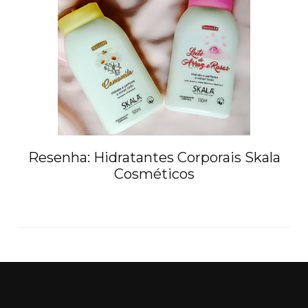
Resenha: Hidratantes Corporais Skala
Cosméticos