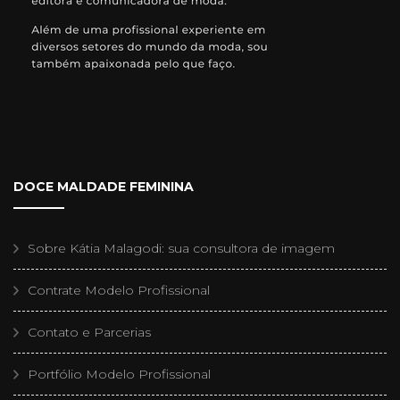
DOCE MALDADE FEMININA
Sobre Kátia Malagodi: sua consultora de imagem
Contrate Modelo Profissional
Contato e Parcerias
Portfólio Modelo Profissional