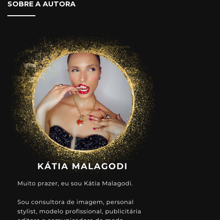
SOBRE A AUTORA