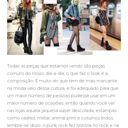
Todas as peças que estamos vendo são peças
comuns do nosso dia-a-dia, o que faz o look é a
composição. E muito do que tem de mais marcante
na moda veio dessa cultura, e foi adequado para que
um maior número de pessoas pudesse usar em um
maior número de ocasiões, então quando você ver
nas lojas aquela jaqueta super descolada, estampas
como xadrez, militar, animal print e coturnos lindos,
lembre-se disso: o punk rock fez história no rock e na