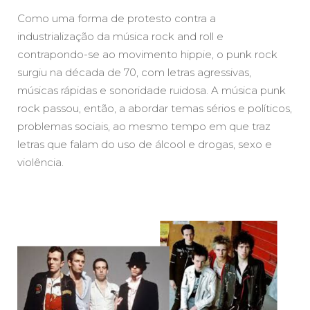
Como uma forma de protesto contra a
industrialização da música rock and roll e
contrapondo-se ao movimento hippie, o punk rock
surgiu na década de 70, com letras agressivas,
músicas rápidas e sonoridade ruidosa. A música punk
rock passou, então, a abordar temas sérios e políticos,
problemas sociais, ao mesmo tempo em que traz
letras que falam do uso de álcool e drogas, sexo e
violência.