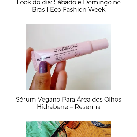
Look do dia: Sábado e Domingo no
Brasil Eco Fashion Week
Sérum Vegano Para Área dos Olhos
Hidrabene – Resenha