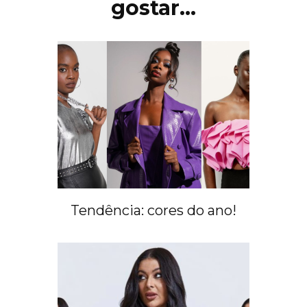
gostar...
Tendência: cores do ano!