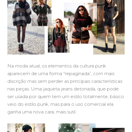
Na moda atual, os elementos da cultura punk
aparecem de uma forma “repaginada”, com mais
discrição mas sem perder as principais características
nas peças. Uma jaqueta jeans detonada, que pode
ser usada por quem tem um estilo totalmente, básico
veio do estilo punk, mas para o uso comercial ela
ganha uma nova cara, mais sutil.