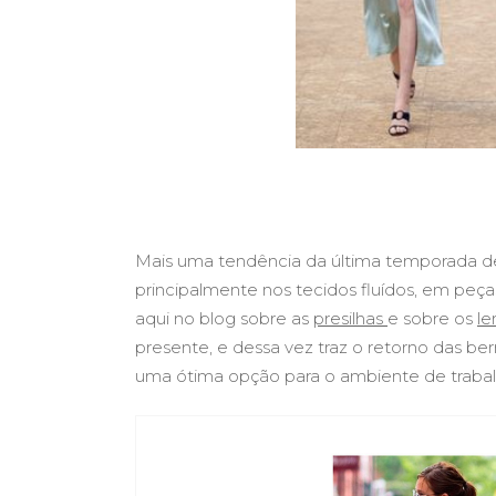
Mais uma tendência da última temporada de
principalmente nos tecidos fluídos, em peç
aqui no blog sobre as
presilhas
e sobre os
le
presente, e dessa vez traz o retorno das 
uma ótima opção para o ambiente de trabal