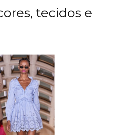
cores, tecidos e