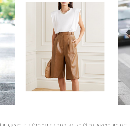
aria, jeans e até mesmo em couro sintético trazem uma car