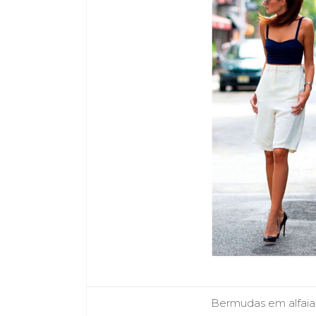
Bermudas em alfaiat