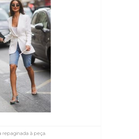
a repaginada à peça.