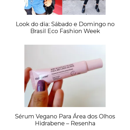
Look do dia: Sábado e Domingo no
Brasil Eco Fashion Week
Sérum Vegano Para Área dos Olhos
Hidrabene – Resenha