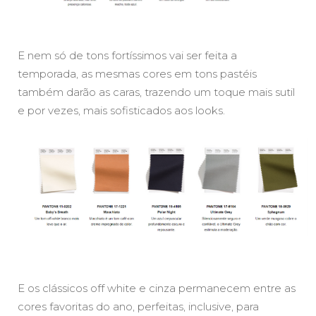
E nem só de tons fortíssimos vai ser feita a
temporada, as mesmas cores em tons pastéis
também darão as caras, trazendo um toque mais sutil
e por vezes, mais sofisticados aos looks.
E os clássicos off white e cinza permanecem entre as
cores favoritas do ano, perfeitas, inclusive, para