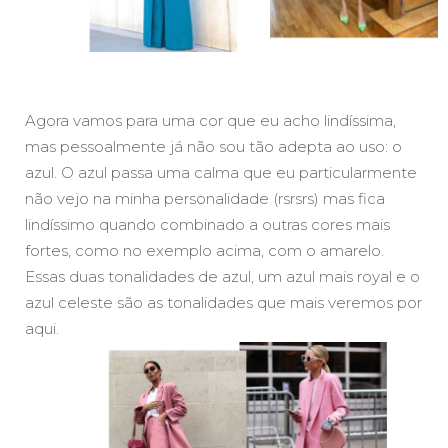
Agora vamos para uma cor que eu acho lindíssima,
mas pessoalmente já não sou tão adepta ao uso: o
azul. O azul passa uma calma que eu particularmente
não vejo na minha personalidade (rsrsrs) mas fica
lindíssimo quando combinado a outras cores mais
fortes, como no exemplo acima, com o amarelo.
Essas duas tonalidades de azul, um azul mais royal e o
azul celeste são as tonalidades que mais veremos por
aqui.