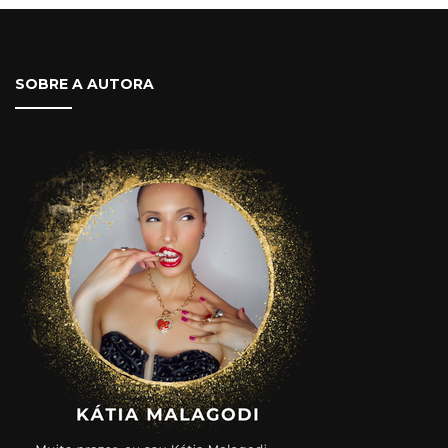
SOBRE A AUTORA