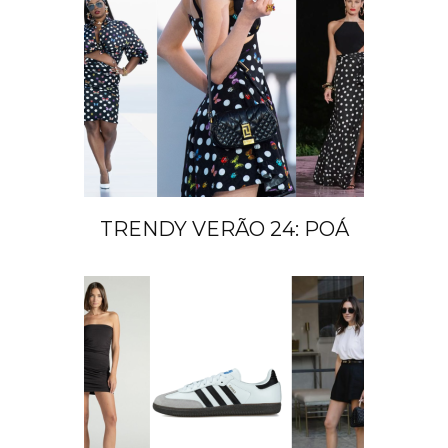
TRENDY VERÃO 24: POÁ