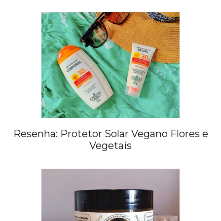
Resenha: Protetor Solar Vegano Flores e
Vegetais