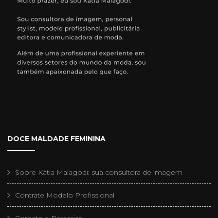
DOCE MALDADE FEMININA
Sobre Kátia Malagodi: sua consultora de imagem
Contrate Modelo Profissional