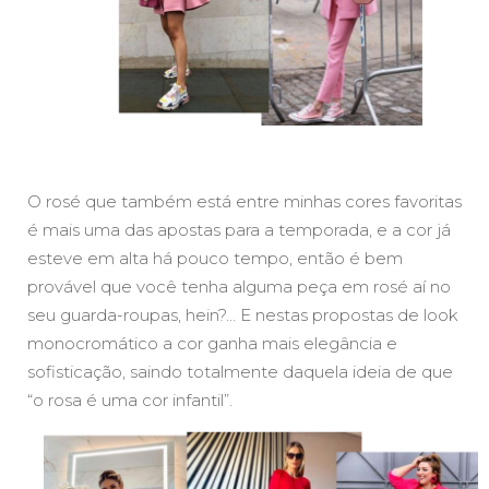
O rosé que também está entre minhas cores favoritas
é mais uma das apostas para a temporada, e a cor já
esteve em alta há pouco tempo, então é bem
provável que você tenha alguma peça em rosé aí no
seu guarda-roupas, hein?… E nestas propostas de look
monocromático a cor ganha mais elegância e
sofisticação, saindo totalmente daquela ideia de que
“o rosa é uma cor infantil”.