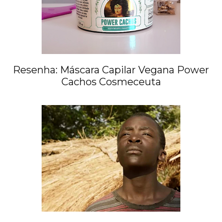
Resenha: Máscara Capilar Vegana Power
Cachos Cosmeceuta