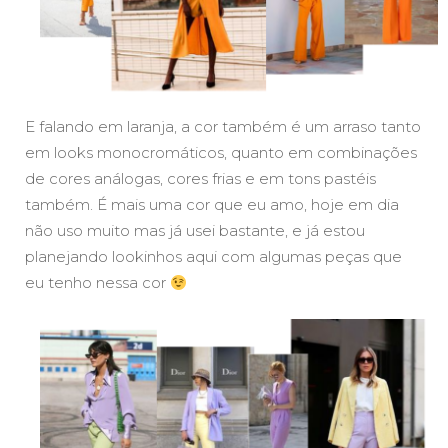
E falando em laranja, a cor também é um arraso tanto
em looks monocromáticos, quanto em combinações
de cores análogas, cores frias e em tons pastéis
também. É mais uma cor que eu amo, hoje em dia
não uso muito mas já usei bastante, e já estou
planejando lookinhos aqui com algumas peças que
eu tenho nessa cor