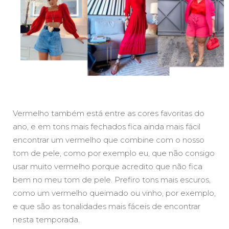
Vermelho também está entre as cores favoritas do
ano, e em tons mais fechados fica ainda mais fácil
encontrar um vermelho que combine com o nosso
tom de pele, como por exemplo eu, que não consigo
usar muito vermelho porque acredito que não fica
bem no meu tom de pele. Prefiro tons mais escuros,
como um vermelho queimado ou vinho, por exemplo,
e que são as tonalidades mais fáceis de encontrar
nesta temporada.