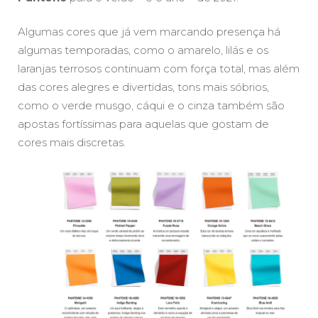
Algumas cores que já vem marcando presença há
algumas temporadas, como o amarelo, lilás e os
laranjas terrosos continuam com força total, mas além
das cores alegres e divertidas, tons mais sóbrios,
como o verde musgo, cáqui e o cinza também são
apostas fortíssimas para aquelas que gostam de
cores mais discretas.