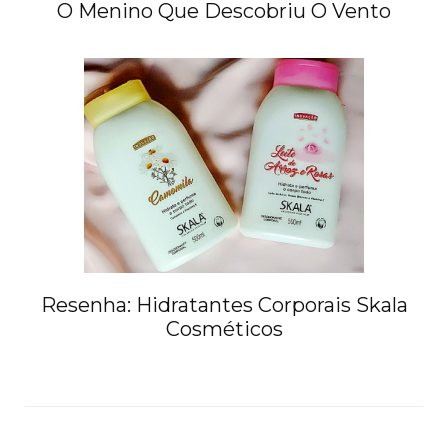
O Menino Que Descobriu O Vento
Resenha: Hidratantes Corporais Skala
Cosméticos