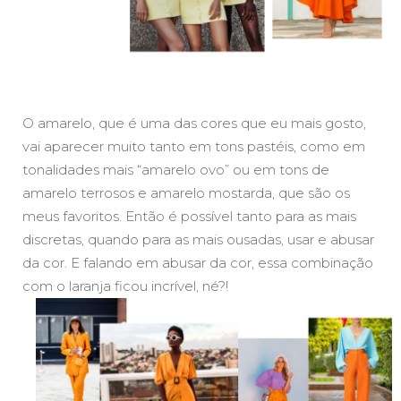
O amarelo, que é uma das cores que eu mais gosto,
vai aparecer muito tanto em tons pastéis, como em
tonalidades mais “amarelo ovo” ou em tons de
amarelo terrosos e amarelo mostarda, que são os
meus favoritos. Então é possível tanto para as mais
discretas, quando para as mais ousadas, usar e abusar
da cor. E falando em abusar da cor, essa combinação
com o laranja ficou incrível, né?!