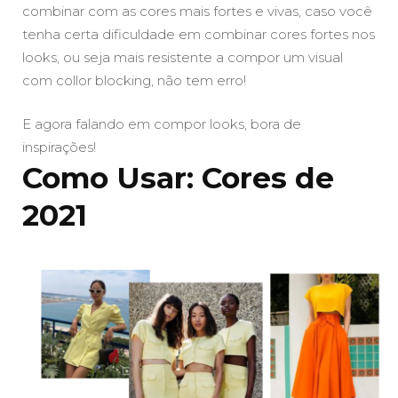
combinar com as cores mais fortes e vivas, caso você
tenha certa dificuldade em combinar cores fortes nos
looks, ou seja mais resistente a compor um visual
com collor blocking, não tem erro!
E agora falando em compor looks, bora de
inspirações!
Como Usar: Cores de
2021