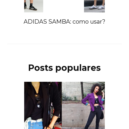
ADIDAS SAMBA: como usar?
Posts populares