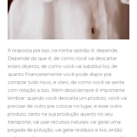
A resposta pra isso, na minha opinião é: depende.
Depende do que é, de como você vai descartar
esses objetos, de como você vai substituí-los, de
quanto financeiramente você pode dispor pra
comprar tudo novo, e claro, de como você se sente
com relação a isso. Além disso,sempre é importante
lembrar: quando você descarta um produto, você vai
precisar de outro pra colocar no lugar, e esse outro
produto, tanto na sua produção quanto no seu
transporte, vai usar recursos naturais, vai gerar uma
pegada de poluição, vai gerar resíduos e lixo, então