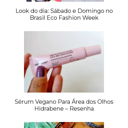
Look do dia: Sábado e Domingo no
Brasil Eco Fashion Week
Sérum Vegano Para Área dos Olhos
Hidrabene – Resenha