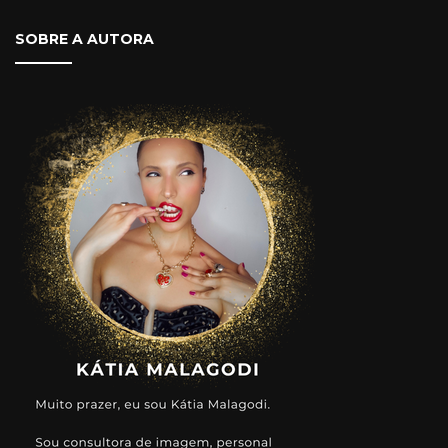
SOBRE A AUTORA