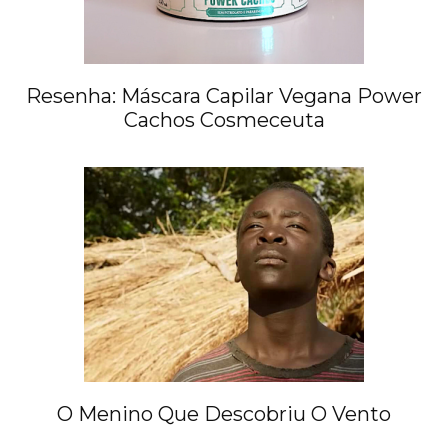
Resenha: Máscara Capilar Vegana Power
Cachos Cosmeceuta
O Menino Que Descobriu O Vento