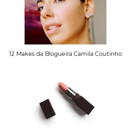
12 Makes da Blogueira Camila Coutinho