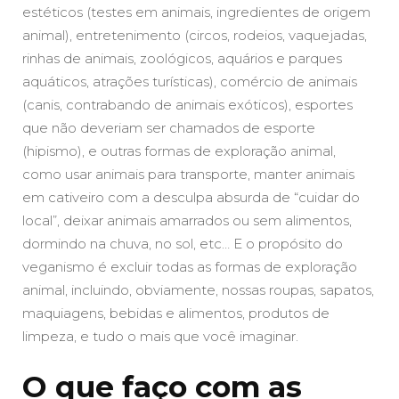
estéticos (testes em animais, ingredientes de origem
animal), entretenimento (circos, rodeios, vaquejadas,
rinhas de animais, zoológicos, aquários e parques
aquáticos, atrações turísticas), comércio de animais
(canis, contrabando de animais exóticos), esportes
que não deveriam ser chamados de esporte
(hipismo), e outras formas de exploração animal,
como usar animais para transporte, manter animais
em cativeiro com a desculpa absurda de “cuidar do
local”, deixar animais amarrados ou sem alimentos,
dormindo na chuva, no sol, etc… E o propósito do
veganismo é excluir todas as formas de exploração
animal, incluindo, obviamente, nossas roupas, sapatos,
maquiagens, bebidas e alimentos, produtos de
limpeza, e tudo o mais que você imaginar.
O que faço com as