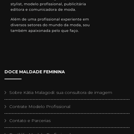
DOCE MALDADE FEMININA
Sobre Kátia Malagodi: sua consultora de imagem
Contrate Modelo Profissional
Contato e Parcerias