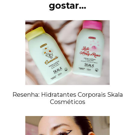
gostar...
Resenha: Hidratantes Corporais Skala
Cosméticos