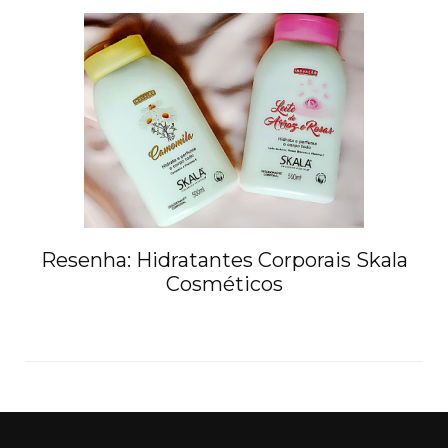
Resenha: Hidratantes Corporais Skala
Cosméticos