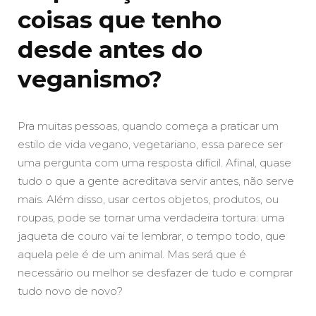
coisas que tenho
desde antes do
veganismo?
Pra muitas pessoas, quando começa a praticar um
estilo de vida vegano, vegetariano, essa parece ser
uma pergunta com uma resposta difícil. Afinal, quase
tudo o que a gente acreditava servir antes, não serve
mais. Além disso, usar certos objetos, produtos, ou
roupas, pode se tornar uma verdadeira tortura: uma
jaqueta de couro vai te lembrar, o tempo todo, que
aquela pele é de um animal. Mas será que é
necessário ou melhor se desfazer de tudo e comprar
tudo novo de novo?