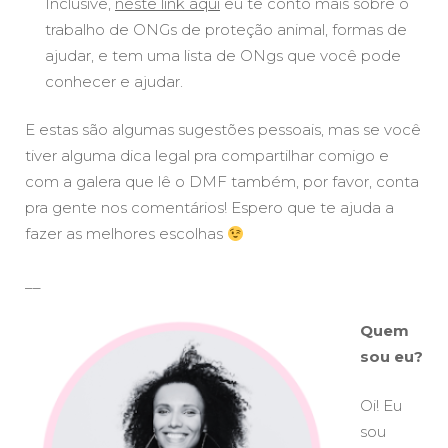
Inclusive,
neste link aqui
eu te conto mais sobre o
trabalho de ONGs de proteção animal, formas de
ajudar, e tem uma lista de ONgs que você pode
conhecer e ajudar.
E estas são algumas sugestões pessoais, mas se você
tiver alguma dica legal pra compartilhar comigo e
com a galera que lê o DMF também, por favor, conta
pra gente nos comentários! Espero que te ajuda a
fazer as melhores escolhas
__
Quem
sou eu?
Oi! Eu
sou