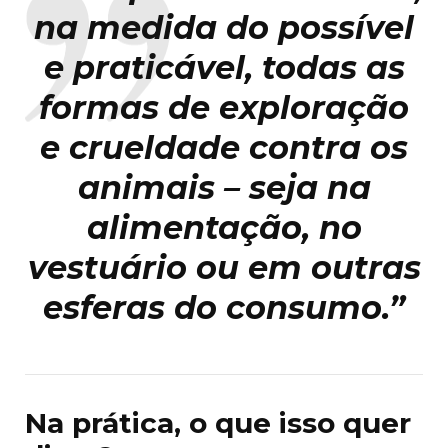
na medida do possível
e praticável, todas as
formas de exploração
e crueldade contra os
animais – seja na
alimentação, no
vestuário ou em outras
esferas do consumo.”
Na prática, o que isso quer