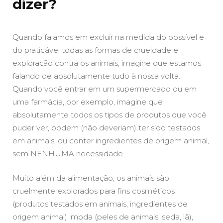
dizer?
Quando falamos em excluir na medida do possível e
do praticável todas as formas de crueldade e
exploração contra os animais, imagine que estamos
falando de absolutamente tudo à nossa volta.
Quando você entrar em um supermercado ou em
uma farmácia, por exemplo, imagine que
absolutamente todos os tipos de produtos que você
puder ver, podem (não deveriam) ter sido testados
em animais, ou conter ingredientes de origem animal,
sem NENHUMA necessidade.
Muito além da alimentação, os animais são
cruelmente explorados para fins cosméticos
(produtos testados em animais, ingredientes de
origem animal), moda (peles de animais, seda, lã),