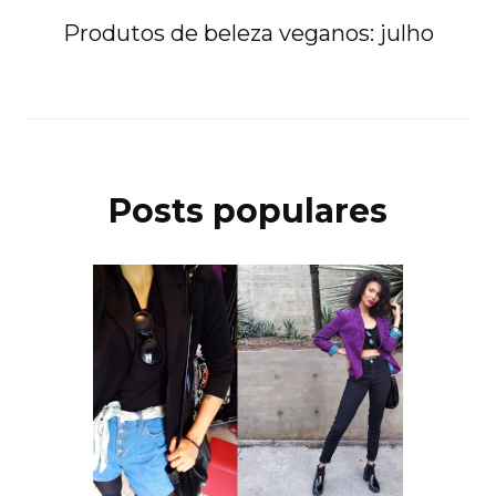
Produtos de beleza veganos: julho
Posts populares