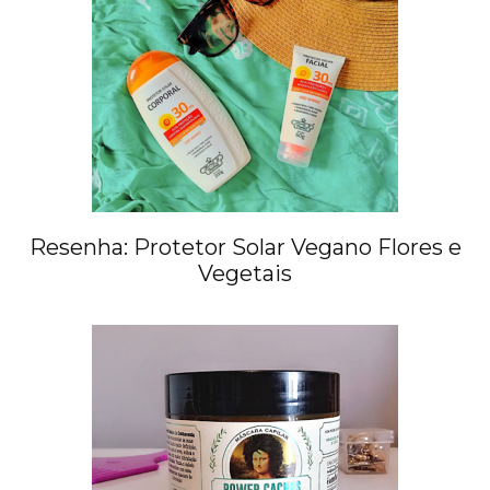
Resenha: Protetor Solar Vegano Flores e
Vegetais