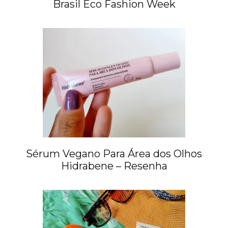
Brasil Eco Fashion Week
Sérum Vegano Para Área dos Olhos
Hidrabene – Resenha