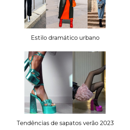
Estilo dramático urbano
Tendências de sapatos verão 2023