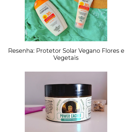
Resenha: Protetor Solar Vegano Flores e
Vegetais