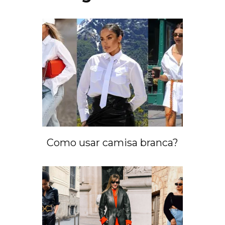
Como usar camisa branca?