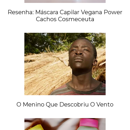
Resenha: Máscara Capilar Vegana Power
Cachos Cosmeceuta
O Menino Que Descobriu O Vento