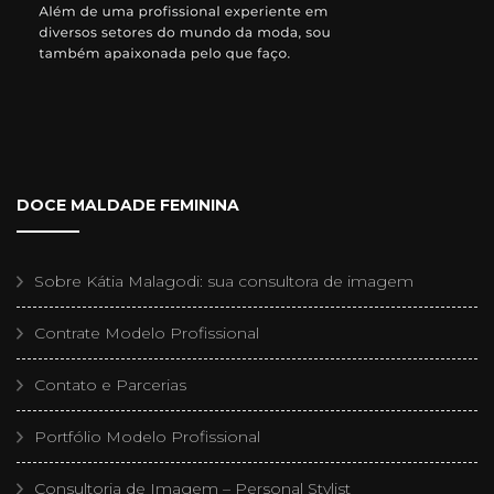
DOCE MALDADE FEMININA
Sobre Kátia Malagodi: sua consultora de imagem
Contrate Modelo Profissional
Contato e Parcerias
Portfólio Modelo Profissional
Consultoria de Imagem – Personal Stylist