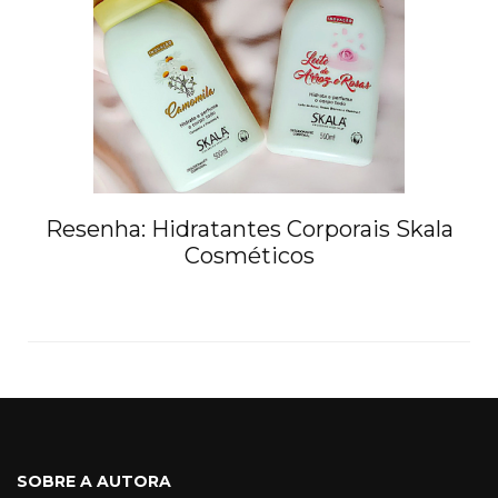
Resenha: Hidratantes Corporais Skala
Cosméticos
SOBRE A AUTORA