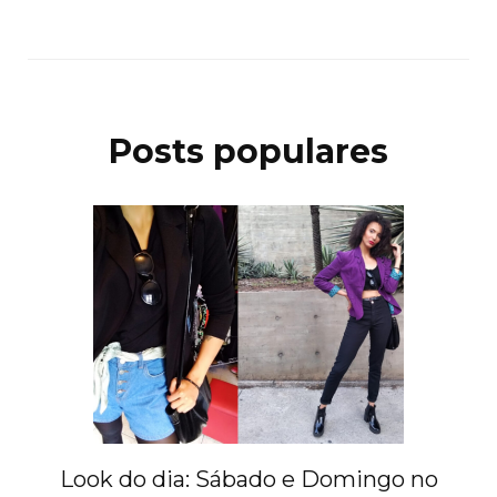
Posts populares
Look do dia: Sábado e Domingo no